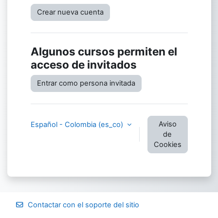
Crear nueva cuenta
Algunos cursos permiten el
acceso de invitados
Entrar como persona invitada
Aviso
Español - Colombia ‎(es_co)‎
de
Cookies
Contactar con el soporte del sitio